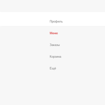
Профиль
Меню
Заказы
Корзина
Ещё