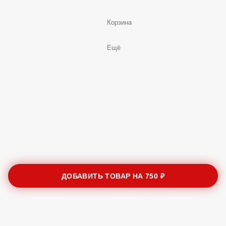
Корзина
Ещё
ДОБАВИТЬ ТОВАР НА
750 ₽