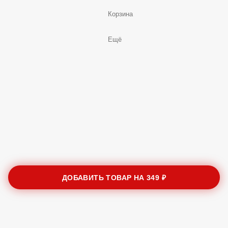
Корзина
Ещё
ДОБАВИТЬ ТОВАР НА
349 ₽