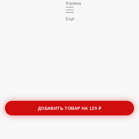
Корзина
Ещё
ДОБАВИТЬ ТОВАР НА
129 ₽