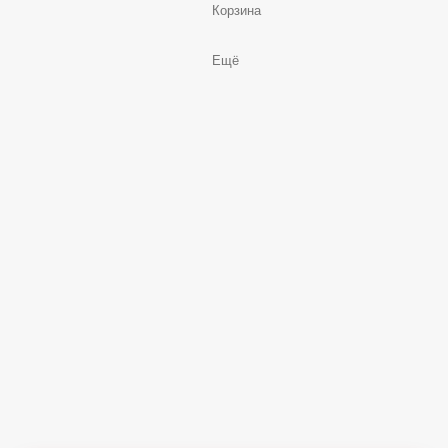
Корзина
Ещё