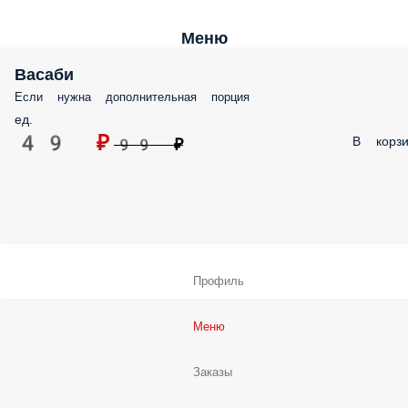
Меню
Васаби
Если нужна дополнительная порция
ед.
49 ₽
В корзи
99 ₽
Профиль
Меню
Заказы