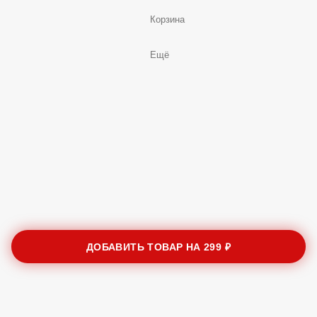
Корзина
Ещё
ДОБАВИТЬ ТОВАР НА
299 ₽