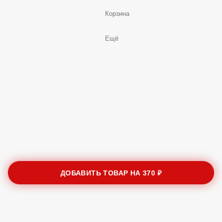
Корзина
Ещё
ДОБАВИТЬ ТОВАР НА
370 ₽