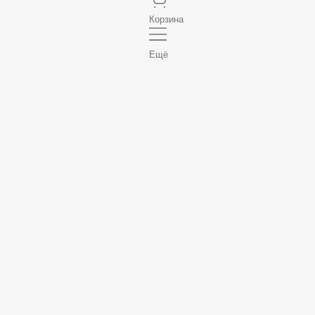
Корзина
Ещё