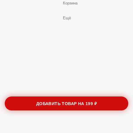
Корзина
Ещё
ДОБАВИТЬ ТОВАР НА
199 ₽